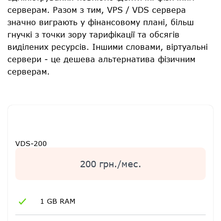
серверам. Разом з тим, VPS / VDS сервера
значно виграють у фінансовому плані, більш
гнучкі з точки зору тарифікації та обсягів
виділених ресурсів. Іншими словами, віртуальні
сервери - це дешева альтернатива фізичним
серверам.
VDS-200
200 грн./мес.
1 GB RAM