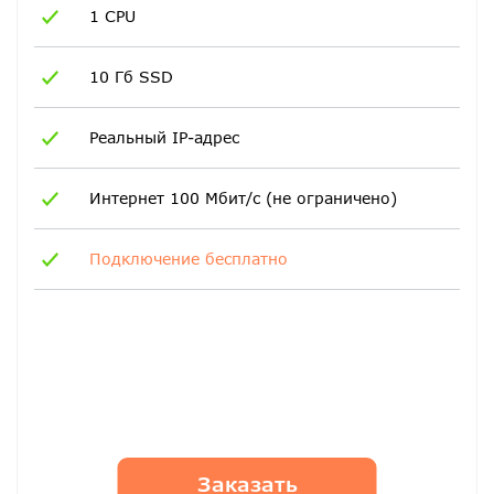
1 CPU
10 Гб SSD
Реальный IP-адрес
Интернет 100 Мбит/с (не ограничено)
Подключение бесплатно
Заказать