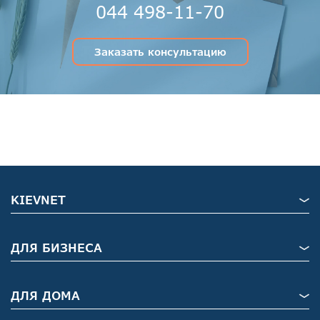
044 498-11-70
Заказать консультацию
KIEVNET
ДЛЯ БИЗНЕСА
ДЛЯ ДОМА