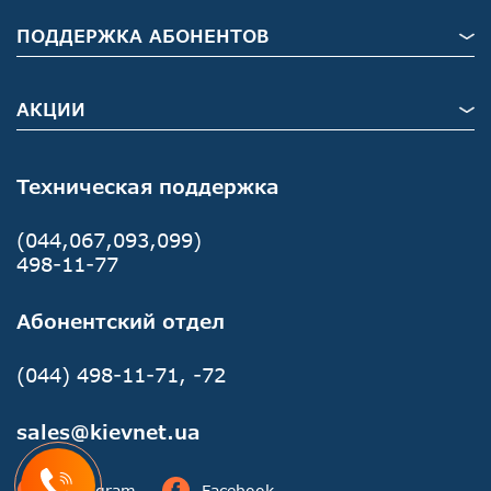
ПОДДЕРЖКА АБОНЕНТОВ
АКЦИИ
Техническая поддержка
(044,067,093,099)
498-11-77
Абонентский отдел
(044) 498-11-71, -72
sales@kievnet.ua
Instagram
Facebook