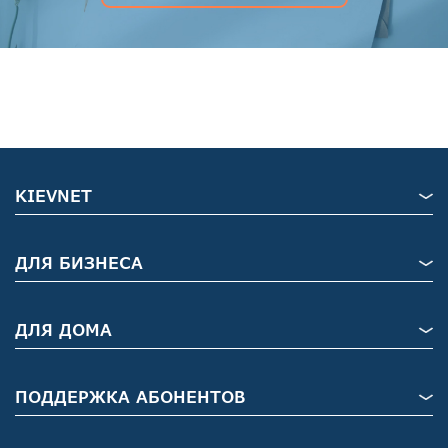
KIEVNET
ДЛЯ БИЗНЕСА
ДЛЯ ДОМА
ПОДДЕРЖКА АБОНЕНТОВ