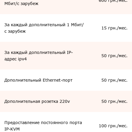
600 грн./мес.
Мбит/с зарубеж
За каждый дополнительный 1 Мбит/
15 грн./мес.
с зарубеж
За каждый дополнительный IP-
50 грн./мес.
адрес ipv4
Дополнительный Ethernet-порт
50 грн./мес.
Дополнительная розетка 220v
50 грн./мес.
Предоставление постоянного порта
100 грн./мес.
IP-KVM