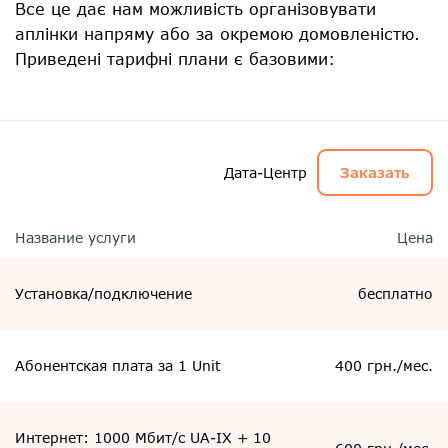
Все це дає нам можливість організовувати
аплінки напряму або за окремою домовленістю.
Приведені тарифні плани є базовими:
Дата-Центр
Заказать
Название услуги
Цена
Установка/подключение
бесплатно
Абонентская плата за 1 Unit
400 грн./мес.
Интернет: 1000 Мбит/с UA-IX + 10