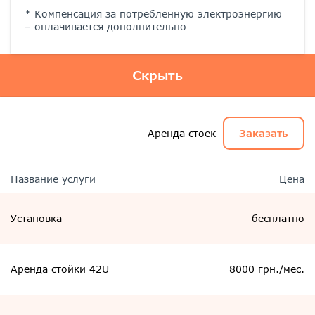
* Компенсация за потребленную электроэнергию
– оплачивается дополнительно
Скрыть
Аренда стоек
Заказать
Название услуги
Цена
Установка
бесплатно
Аренда стойки 42U
8000 грн./мес.