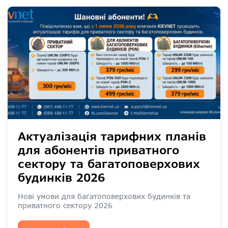
Актуалізація тарифних планів
для абонентів приватного
сектору та багатоповерхових
будинків 2026
Нові умови для багатоповерхових будинків та
приватного сектору 2026