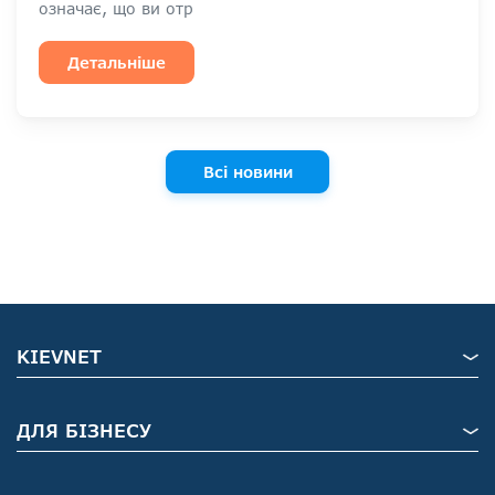
означає, що ви отр
Детальніше
Всі новини
KIEVNET
ДЛЯ БІЗНЕСУ