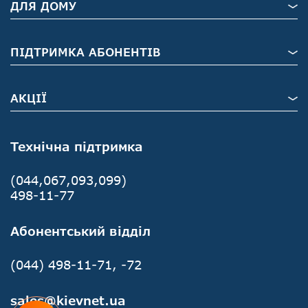
ДЛЯ ДОМУ
ПІДТРИМКА АБОНЕНТІВ
АКЦІЇ
Технічна підтримка
(044,067,093,099)
498-11-77
Абонентський відділ
(044) 498-11-71, -72
sales@kievnet.ua