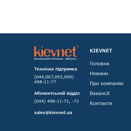
KIEVNET
Головна
Технічна підтримка
Новини
(044,067,093,099)
498-11-77
Про компанію
Вакансії
Абонентський відділ
(044) 498-11-71, -72
Контакти
sales@kievnet.ua