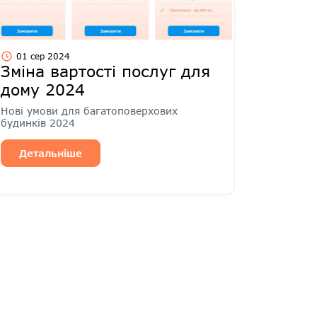
01 сер 2024
Зміна вартості послуг для
дому 2024
Нові умови для багатоповерхових
будинків 2024
Детальніше