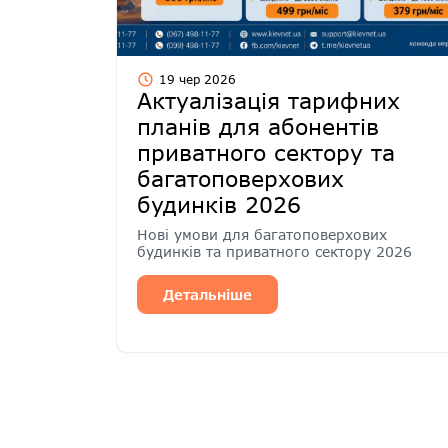
19 чер 2026
Актуалізація тарифних
планів для абонентів
приватного сектору та
багатоповерхових
будинків 2026
Нові умови для багатоповерхових
будинків та приватного сектору 2026
Детальніше