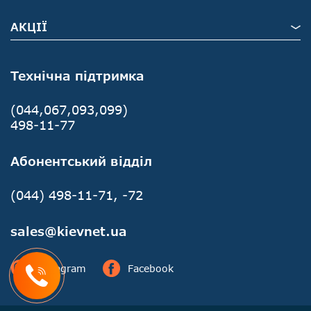
АКЦІЇ
Технічна підтримка
(044,067,093,099)
498-11-77
Абонентський відділ
(044) 498-11-71, -72
sales@kievnet.ua
Instagram
Facebook