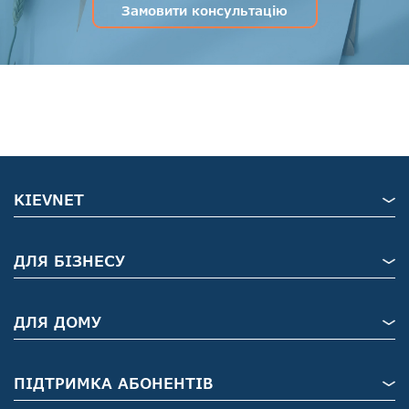
Замовити консультацію
KIEVNET
ДЛЯ БІЗНЕСУ
ДЛЯ ДОМУ
ПІДТРИМКА АБОНЕНТІВ